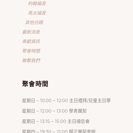
約翰福音
馬太福音
其他分類
最新消息
奉獻資訊
聚會時間
聯繫我們
聚會時間
星期日 – 10:00 ~ 12:00 主日禮拜/兒童主日學
星期日 – 12:00 ~ 13:00 學青團契
星期日 – 13:15 ~ 15:00 主日禱告會
星期四 – 19:30 ~ 21:00 歸正團契查經