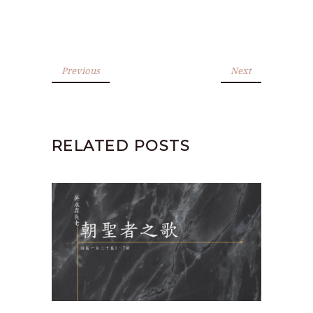
Previous
Next
RELATED POSTS