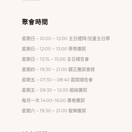
聚會時間
星期日 – 10:00 ~ 12:00 主日禮拜/兒童主日學
星期日 – 12:00 ~ 13:00 學青團契
星期日 – 13:15 ~ 15:00 主日禱告會
星期四 – 19:30 ~ 21:00 歸正團契查經
星期五 – 07:30 ~ 08:40 晨間禱告會
星期五 – 09:30 ~ 12:00 姐妹團契
每月一次 14:00~16:00 書卷團契
星期六 – 19:30 ~ 21:00 聖樂團契