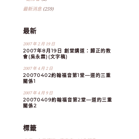
最新消息
(259)
最新
2007 年 2 月 19 日
2007年8月19日 創堂講道：歸正的教
會(吳永霖)(文字稿)
2007 年 4 月 2 日
20070402約翰福音第1堂—道的三重
關係1
2007 年 4 月 9 日
20070409約翰福音第2堂—道的三重
關係2
標籤