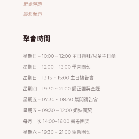
聚會時間
聯繫我們
聚會時間
星期日 – 10:00 ~ 12:00 主日禮拜/兒童主日學
星期日 – 12:00 ~ 13:00 學青團契
星期日 – 13:15 ~ 15:00 主日禱告會
星期四 – 19:30 ~ 21:00 歸正團契查經
星期五 – 07:30 ~ 08:40 晨間禱告會
星期五 – 09:30 ~ 12:00 姐妹團契
每月一次 14:00~16:00 書卷團契
星期六 – 19:30 ~ 21:00 聖樂團契