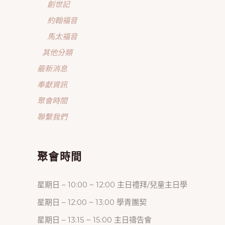
創世記
約翰福音
馬太福音
其他分類
最新消息
奉獻資訊
聚會時間
聯繫我們
聚會時間
星期日 – 10:00 ~ 12:00 主日禮拜/兒童主日學
星期日 – 12:00 ~ 13:00 學青團契
星期日 – 13:15 ~ 15:00 主日禱告會