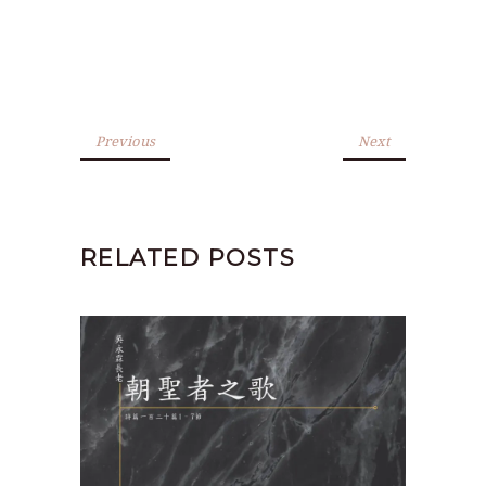
Previous
Next
RELATED POSTS