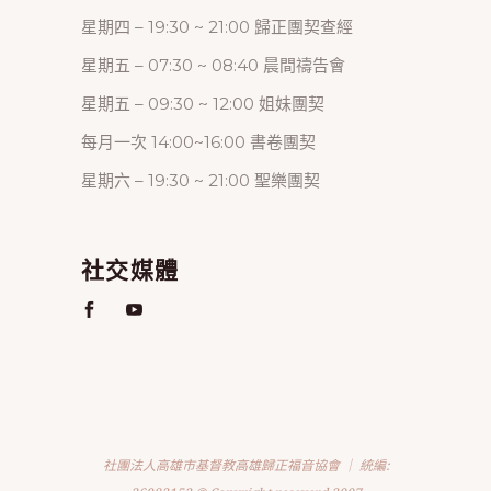
星期四 – 19:30 ~ 21:00 歸正團契查經
星期五 – 07:30 ~ 08:40 晨間禱告會
星期五 – 09:30 ~ 12:00 姐妹團契
每月一次 14:00~16:00 書卷團契
星期六 – 19:30 ~ 21:00 聖樂團契
社交媒體
社團法人高雄市基督教高雄歸正福音協會 ｜ 統編: