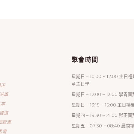
單
聚會時間
星期日 – 10:00 ~ 12:00 主日
童主日學
歸正
沿革
星期日 – 12:00 ~ 13:00 學青團
文字
星期日 – 13:15 ~ 15:00 主日
證道
星期四 – 19:30 ~ 21:00 歸
翰壹書
星期五 – 07:30 ~ 08:40 晨
馬書