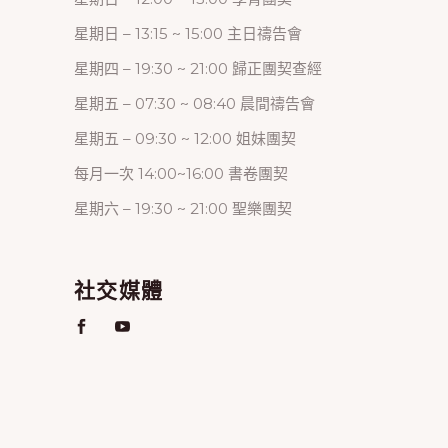
星期日 – 13:15 ~ 15:00 主日禱告會
星期四 – 19:30 ~ 21:00 歸正團契查經
星期五 – 07:30 ~ 08:40 晨間禱告會
星期五 – 09:30 ~ 12:00 姐妹團契
每月一次 14:00~16:00 書卷團契
星期六 – 19:30 ~ 21:00 聖樂團契
社交媒體