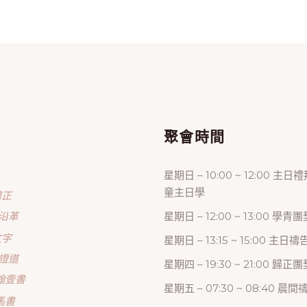
單
聚會時間
星期日 – 10:00 ~ 12:00 主日
童主日學
歸正
沿革
星期日 – 12:00 ~ 13:00 學青團
文字
星期日 – 13:15 ~ 15:00 主日
證道
星期四 – 19:30 ~ 21:00 歸
翰壹書
星期五 – 07:30 ~ 08:40 晨
馬書