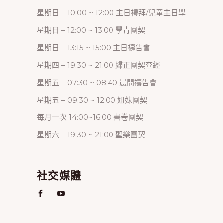
星期日 – 10:00 ~ 12:00 主日禮拜/兒童主日學
星期日 – 12:00 ~ 13:00 學青團契
星期日 – 13:15 ~ 15:00 主日禱告會
星期四 – 19:30 ~ 21:00 歸正團契查經
星期五 – 07:30 ~ 08:40 晨間禱告會
星期五 – 09:30 ~ 12:00 姐妹團契
每月一次 14:00~16:00 書卷團契
星期六 – 19:30 ~ 21:00 聖樂團契
社交媒體