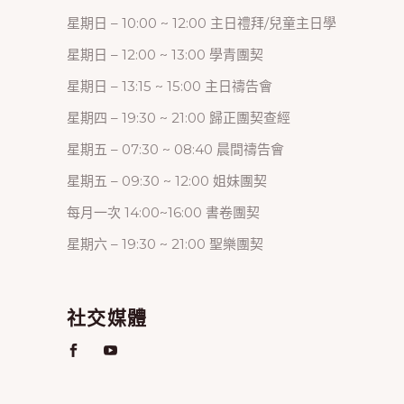
星期日 – 10:00 ~ 12:00 主日禮拜/兒童主日學
星期日 – 12:00 ~ 13:00 學青團契
星期日 – 13:15 ~ 15:00 主日禱告會
星期四 – 19:30 ~ 21:00 歸正團契查經
星期五 – 07:30 ~ 08:40 晨間禱告會
星期五 – 09:30 ~ 12:00 姐妹團契
每月一次 14:00~16:00 書卷團契
星期六 – 19:30 ~ 21:00 聖樂團契
社交媒體