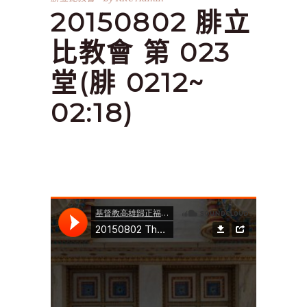
20150802 腓立
比教會 第 023
堂(腓 0212~
02:18)