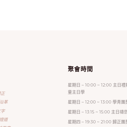
單
聚會時間
星期日 – 10:00 ~ 12:00 主日
童主日學
歸正
沿革
星期日 – 12:00 ~ 13:00 學青團
文字
星期日 – 13:15 ~ 15:00 主日
證道
星期四 – 19:30 ~ 21:00 歸