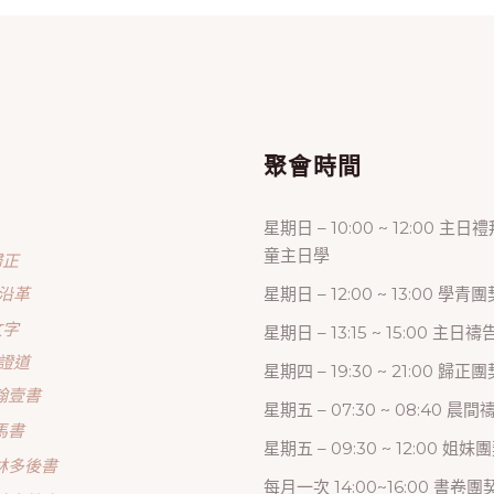
單
聚會時間
星期日 – 10:00 ~ 12:00 主日
童主日學
歸正
沿革
星期日 – 12:00 ~ 13:00 學青團
文字
星期日 – 13:15 ~ 15:00 主日
證道
星期四 – 19:30 ~ 21:00 歸
翰壹書
星期五 – 07:30 ~ 08:40 晨
馬書
星期五 – 09:30 ~ 12:00 姐妹
林多後書
每月一次 14:00~16:00 書卷團