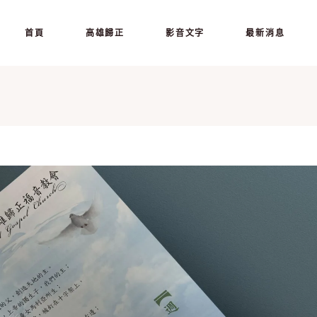
首頁
高雄歸正
影音文字
最新消息