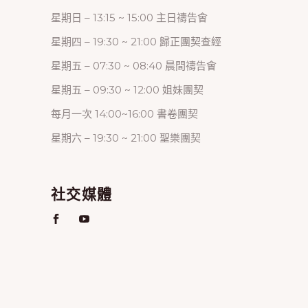
星期日 – 13:15 ~ 15:00 主日禱告會
星期四 – 19:30 ~ 21:00 歸正團契查經
星期五 – 07:30 ~ 08:40 晨間禱告會
星期五 – 09:30 ~ 12:00 姐妹團契
每月一次 14:00~16:00 書卷團契
星期六 – 19:30 ~ 21:00 聖樂團契
社交媒體