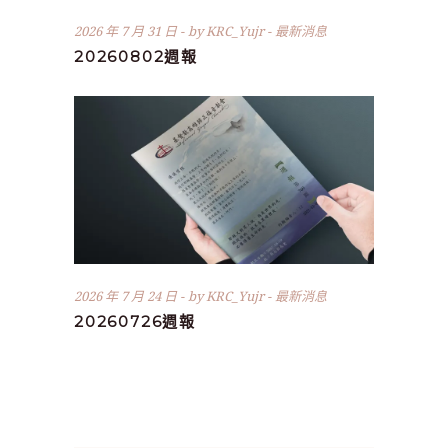
2026 年 7 月 31 日
by
KRC_Yujr
最新消息
20260802週報
2026 年 7 月 24 日
by
KRC_Yujr
最新消息
20260726週報