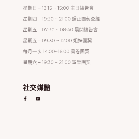
星期日 – 13:15 ~ 15:00 主日禱告會
星期四 – 19:30 ~ 21:00 歸正團契查經
星期五 – 07:30 ~ 08:40 晨間禱告會
星期五 – 09:30 ~ 12:00 姐妹團契
每月一次 14:00~16:00 書卷團契
星期六 – 19:30 ~ 21:00 聖樂團契
社交媒體