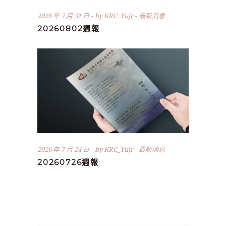
2026 年 7 月 31 日
by
KRC_Yujr
最新消息
20260802週報
2026 年 7 月 24 日
by
KRC_Yujr
最新消息
20260726週報