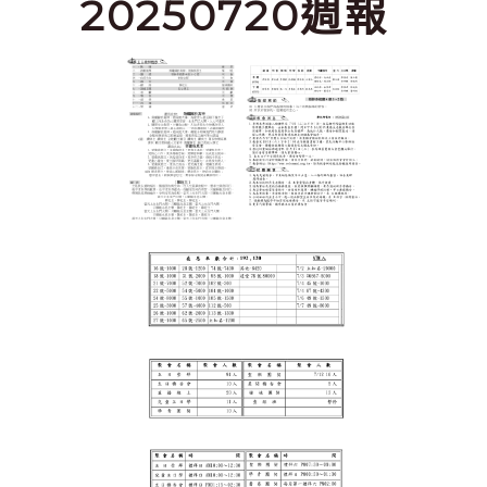
20250720週報