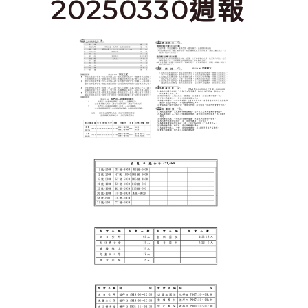
20250330週報