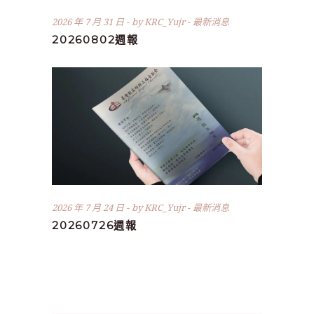
2026 年 7 月 31 日
by
KRC_Yujr
最新消息
20260802週報
2026 年 7 月 24 日
by
KRC_Yujr
最新消息
20260726週報