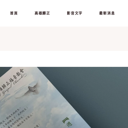
首頁
高雄歸正
影音文字
最新消息