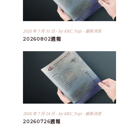
2026 年 7 月 31 日
by
KRC_Yujr
最新消息
20260802週報
2026 年 7 月 24 日
by
KRC_Yujr
最新消息
20260726週報