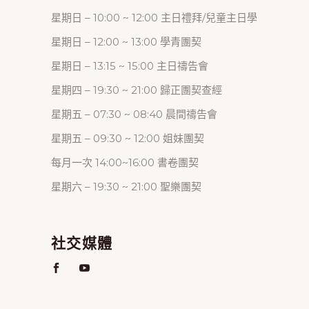
星期日 – 10:00 ~ 12:00 主日禮拜/兒童主日學
星期日 – 12:00 ~ 13:00 學青團契
星期日 – 13:15 ~ 15:00 主日禱告會
星期四 – 19:30 ~ 21:00 歸正團契查經
星期五 – 07:30 ~ 08:40 晨間禱告會
星期五 – 09:30 ~ 12:00 姐妹團契
每月一次 14:00~16:00 書卷團契
星期六 – 19:30 ~ 21:00 聖樂團契
社交媒體