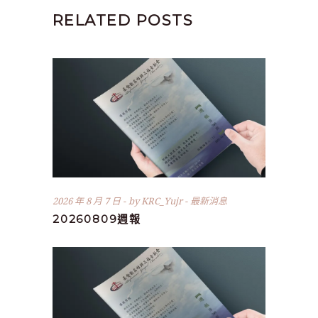
RELATED POSTS
2026 年 8 月 7 日
by
KRC_Yujr
最新消息
20260809週報