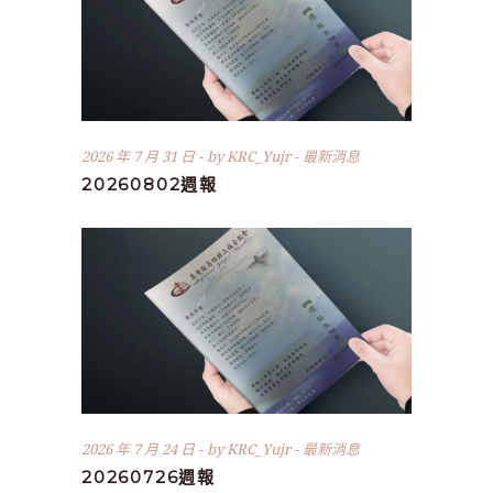
2026 年 7 月 31 日
by
KRC_Yujr
最新消息
20260802週報
2026 年 7 月 24 日
by
KRC_Yujr
最新消息
20260726週報