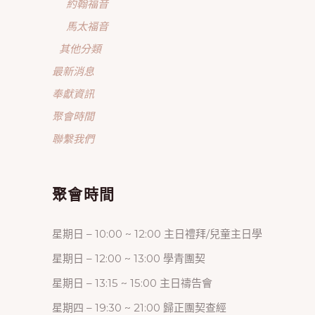
約翰福音
馬太福音
其他分類
最新消息
奉獻資訊
聚會時間
聯繫我們
聚會時間
星期日 – 10:00 ~ 12:00 主日禮拜/兒童主日學
星期日 – 12:00 ~ 13:00 學青團契
星期日 – 13:15 ~ 15:00 主日禱告會
星期四 – 19:30 ~ 21:00 歸正團契查經