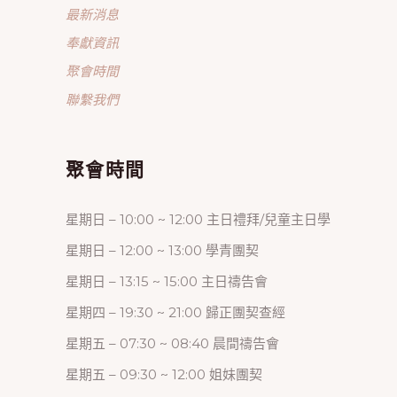
最新消息
奉獻資訊
聚會時間
聯繫我們
聚會時間
星期日 – 10:00 ~ 12:00 主日禮拜/兒童主日學
星期日 – 12:00 ~ 13:00 學青團契
星期日 – 13:15 ~ 15:00 主日禱告會
星期四 – 19:30 ~ 21:00 歸正團契查經
星期五 – 07:30 ~ 08:40 晨間禱告會
星期五 – 09:30 ~ 12:00 姐妹團契