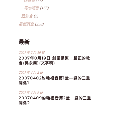
馬太福音
(165)
退修會
(2)
最新消息
(258)
最新
2007 年 2 月 19 日
2007年8月19日 創堂講道：歸正的教
會(吳永霖)(文字稿)
2007 年 4 月 2 日
20070402約翰福音第1堂—道的三重
關係1
2007 年 4 月 9 日
20070409約翰福音第2堂—道的三重
關係2