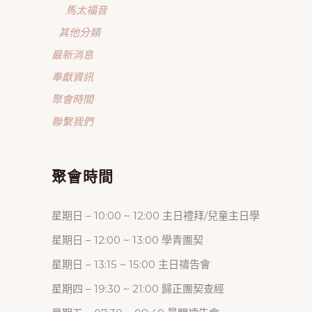
馬太福音
其他分類
最新消息
奉獻資訊
聚會時間
聯繫我們
聚會時間
星期日 – 10:00 ~ 12:00 主日禮拜/兒童主日學
星期日 – 12:00 ~ 13:00 學青團契
星期日 – 13:15 ~ 15:00 主日禱告會
星期四 – 19:30 ~ 21:00 歸正團契查經