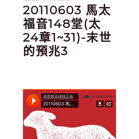
20110603 馬太
福音148堂(太
24章1~31)-末世
的預兆3