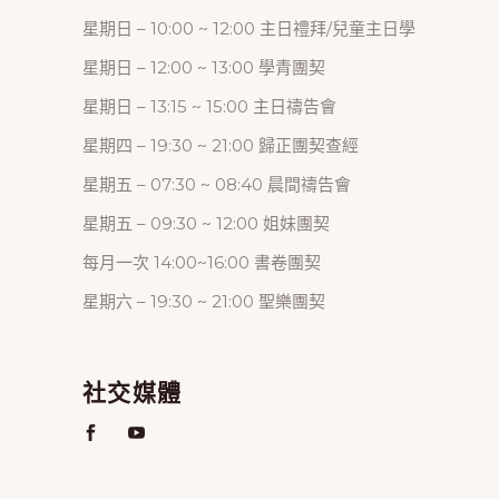
星期日 – 10:00 ~ 12:00 主日禮拜/兒童主日學
星期日 – 12:00 ~ 13:00 學青團契
星期日 – 13:15 ~ 15:00 主日禱告會
星期四 – 19:30 ~ 21:00 歸正團契查經
星期五 – 07:30 ~ 08:40 晨間禱告會
星期五 – 09:30 ~ 12:00 姐妹團契
每月一次 14:00~16:00 書卷團契
星期六 – 19:30 ~ 21:00 聖樂團契
社交媒體