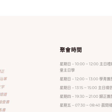
單
聚會時間
星期日 – 10:00 ~ 12:00 主日
童主日學
歸正
沿革
星期日 – 12:00 ~ 13:00 學青團
文字
星期日 – 13:15 ~ 15:00 主日
證道
星期四 – 19:30 ~ 21:00 歸
翰壹書
星期五 – 07:30 ~ 08:40 晨
馬書