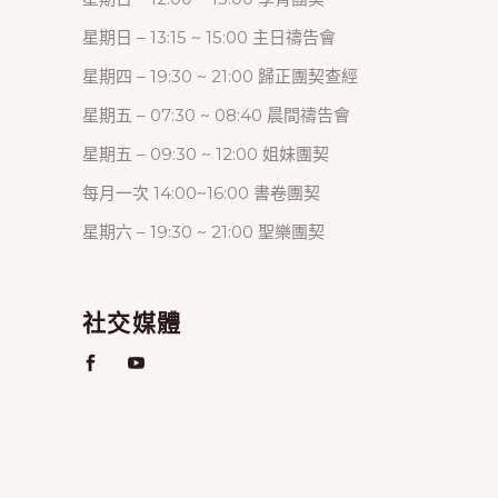
星期日 – 13:15 ~ 15:00 主日禱告會
星期四 – 19:30 ~ 21:00 歸正團契查經
星期五 – 07:30 ~ 08:40 晨間禱告會
星期五 – 09:30 ~ 12:00 姐妹團契
每月一次 14:00~16:00 書卷團契
星期六 – 19:30 ~ 21:00 聖樂團契
社交媒體