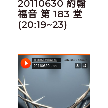
20110630 約翰
福音 第 183 堂
(20:19~23)