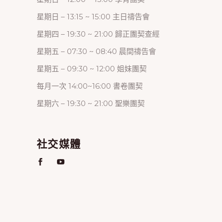
星期日 – 13:15 ~ 15:00 主日禱告會
星期四 – 19:30 ~ 21:00 歸正團契查經
星期五 – 07:30 ~ 08:40 晨間禱告會
星期五 – 09:30 ~ 12:00 姐妹團契
每月一次 14:00~16:00 書卷團契
星期六 – 19:30 ~ 21:00 聖樂團契
社交媒體