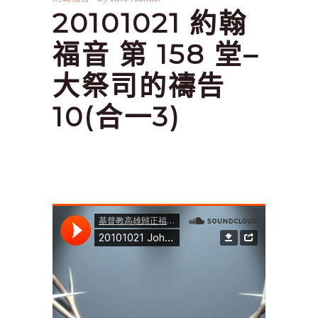
20101021 約翰
福音 第 158 堂–
大祭司的禱告
10(合一3)