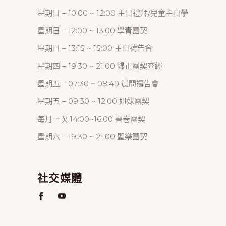
星期日 – 10:00 ~ 12:00 主日禮拜/兒童主日學
星期日 – 12:00 ~ 13:00 學青團契
星期日 – 13:15 ~ 15:00 主日禱告會
星期四 – 19:30 ~ 21:00 歸正團契查經
星期五 – 07:30 ~ 08:40 晨間禱告會
星期五 – 09:30 ~ 12:00 姐妹團契
每月一次 14:00~16:00 書卷團契
星期六 – 19:30 ~ 21:00 聖樂團契
社交媒體