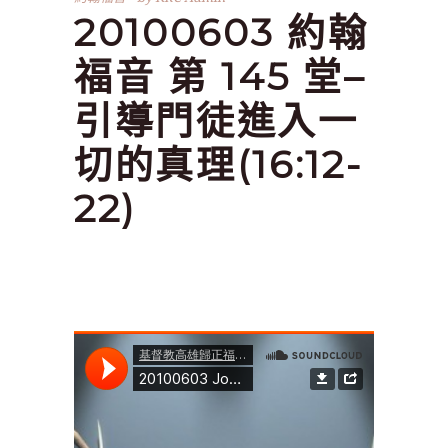
20100603 約翰
福音 第 145 堂–
引導門徒進入一
切的真理(16:12-
22)