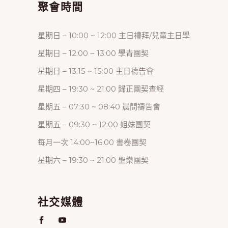
聚會時間
星期日 – 10:00 ~ 12:00 主日禮拜/兒童主日學
星期日 – 12:00 ~ 13:00 學青團契
星期日 – 13:15 ~ 15:00 主日禱告會
星期四 – 19:30 ~ 21:00 歸正團契查經
星期五 – 07:30 ~ 08:40 晨間禱告會
星期五 – 09:30 ~ 12:00 姐妹團契
每月一次 14:00~16:00 書卷團契
星期六 – 19:30 ~ 21:00 聖樂團契
社交媒體