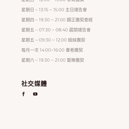
星期日 – 13:15 ~ 15:00 主日禱告會
星期四 – 19:30 ~ 21:00 歸正團契查經
星期五 – 07:30 ~ 08:40 晨間禱告會
星期五 – 09:30 ~ 12:00 姐妹團契
每月一次 14:00~16:00 書卷團契
星期六 – 19:30 ~ 21:00 聖樂團契
社交媒體