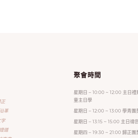
單
聚會時間
星期日 – 10:00 ~ 12:00 主日
童主日學
歸正
沿革
星期日 – 12:00 ~ 13:00 學青團
文字
星期日 – 13:15 ~ 15:00 主日
證道
星期四 – 19:30 ~ 21:00 歸