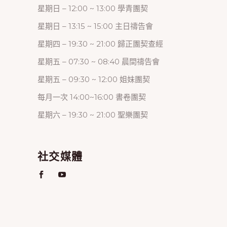
星期日 – 12:00 ~ 13:00 學青團契
星期日 – 13:15 ~ 15:00 主日禱告會
星期四 – 19:30 ~ 21:00 歸正團契查經
星期五 – 07:30 ~ 08:40 晨間禱告會
星期五 – 09:30 ~ 12:00 姐妹團契
每月一次 14:00~16:00 書卷團契
星期六 – 19:30 ~ 21:00 聖樂團契
社交媒體