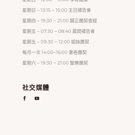
星期日 – 13:15 ~ 15:00 主日禱告會
星期四 – 19:30 ~ 21:00 歸正團契查經
星期五 – 07:30 ~ 08:40 晨間禱告會
星期五 – 09:30 ~ 12:00 姐妹團契
每月一次 14:00~16:00 書卷團契
星期六 – 19:30 ~ 21:00 聖樂團契
社交媒體