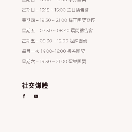
星期日 – 13:15 ~ 15:00 主日禱告會
星期四 – 19:30 ~ 21:00 歸正團契查經
星期五 – 07:30 ~ 08:40 晨間禱告會
星期五 – 09:30 ~ 12:00 姐妹團契
每月一次 14:00~16:00 書卷團契
星期六 – 19:30 ~ 21:00 聖樂團契
社交媒體