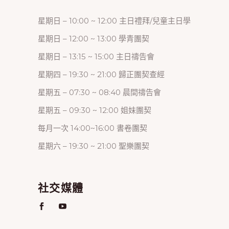
星期日 – 10:00 ~ 12:00 主日禮拜/兒童主日學
星期日 – 12:00 ~ 13:00 學青團契
星期日 – 13:15 ~ 15:00 主日禱告會
星期四 – 19:30 ~ 21:00 歸正團契查經
星期五 – 07:30 ~ 08:40 晨間禱告會
星期五 – 09:30 ~ 12:00 姐妹團契
每月一次 14:00~16:00 書卷團契
星期六 – 19:30 ~ 21:00 聖樂團契
社交媒體