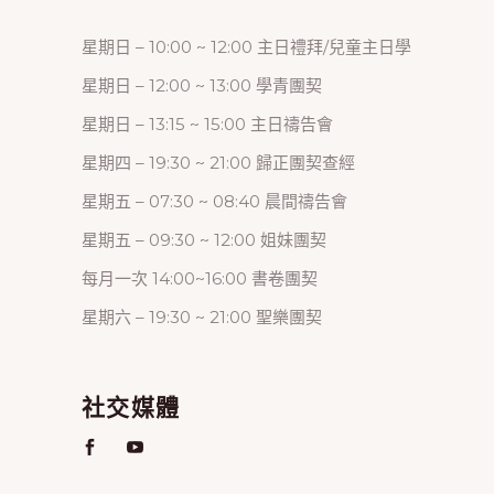
星期日 – 10:00 ~ 12:00 主日禮拜/兒童主日學
星期日 – 12:00 ~ 13:00 學青團契
星期日 – 13:15 ~ 15:00 主日禱告會
星期四 – 19:30 ~ 21:00 歸正團契查經
星期五 – 07:30 ~ 08:40 晨間禱告會
星期五 – 09:30 ~ 12:00 姐妹團契
每月一次 14:00~16:00 書卷團契
星期六 – 19:30 ~ 21:00 聖樂團契
社交媒體