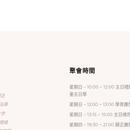
單
聚會時間
星期日 – 10:00 ~ 12:00 主日
童主日學
歸正
沿革
星期日 – 12:00 ~ 13:00 學青團
文字
星期日 – 13:15 ~ 15:00 主日
證道
星期四 – 19:30 ~ 21:00 歸