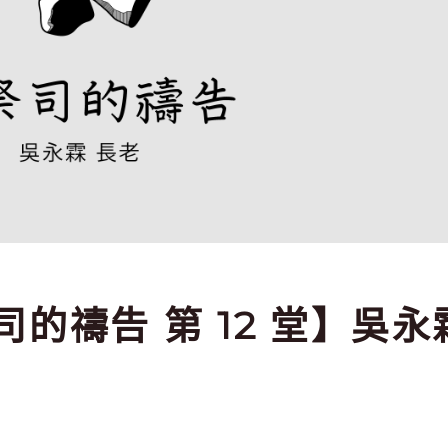
祭司的禱告 第 12 堂】吳永