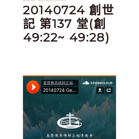
20140724 創世
記 第137 堂(創
49:22~ 49:28)