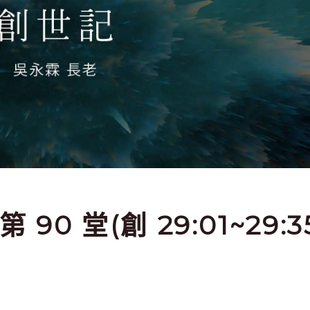
第 90 堂(創 29:01~29:3