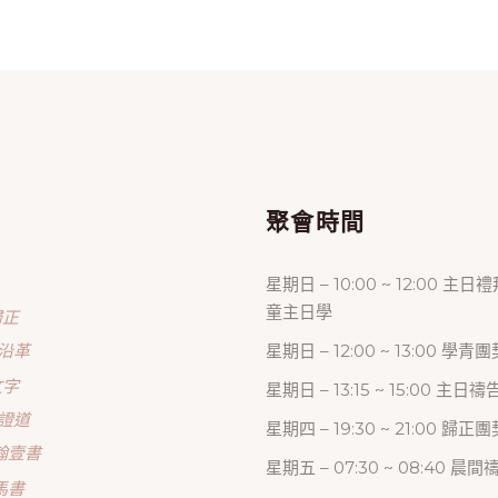
單
聚會時間
星期日 – 10:00 ~ 12:00 主日
童主日學
歸正
沿革
星期日 – 12:00 ~ 13:00 學青團
文字
星期日 – 13:15 ~ 15:00 主日
證道
星期四 – 19:30 ~ 21:00 歸
翰壹書
星期五 – 07:30 ~ 08:40 晨
馬書