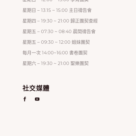
星期日 – 13:15 ~ 15:00 主日禱告會
星期四 – 19:30 ~ 21:00 歸正團契查經
星期五 – 07:30 ~ 08:40 晨間禱告會
星期五 – 09:30 ~ 12:00 姐妹團契
每月一次 14:00~16:00 書卷團契
星期六 – 19:30 ~ 21:00 聖樂團契
社交媒體