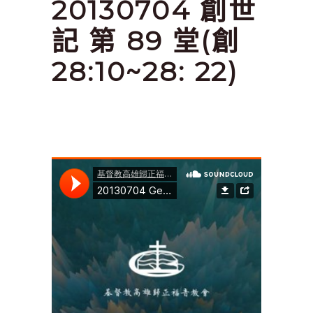
20130704 創世
記 第 89 堂(創
28:10~28: 22)