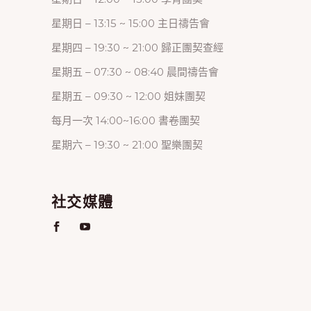
星期日 – 13:15 ~ 15:00 主日禱告會
星期四 – 19:30 ~ 21:00 歸正團契查經
星期五 – 07:30 ~ 08:40 晨間禱告會
星期五 – 09:30 ~ 12:00 姐妹團契
每月一次 14:00~16:00 書卷團契
星期六 – 19:30 ~ 21:00 聖樂團契
社交媒體