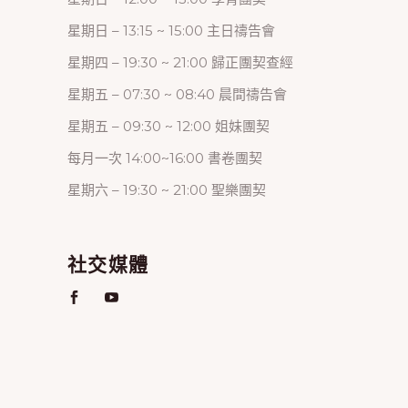
星期日 – 13:15 ~ 15:00 主日禱告會
星期四 – 19:30 ~ 21:00 歸正團契查經
星期五 – 07:30 ~ 08:40 晨間禱告會
星期五 – 09:30 ~ 12:00 姐妹團契
每月一次 14:00~16:00 書卷團契
星期六 – 19:30 ~ 21:00 聖樂團契
社交媒體