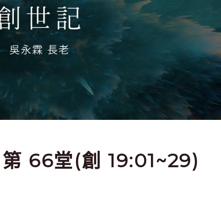
第 66堂(創 19:01~29)