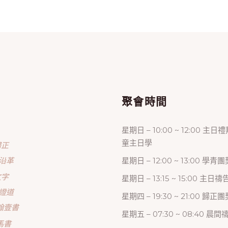
單
聚會時間
星期日 – 10:00 ~ 12:00 主日
童主日學
歸正
沿革
星期日 – 12:00 ~ 13:00 學青團
文字
星期日 – 13:15 ~ 15:00 主日
證道
星期四 – 19:30 ~ 21:00 歸
翰壹書
星期五 – 07:30 ~ 08:40 晨
馬書