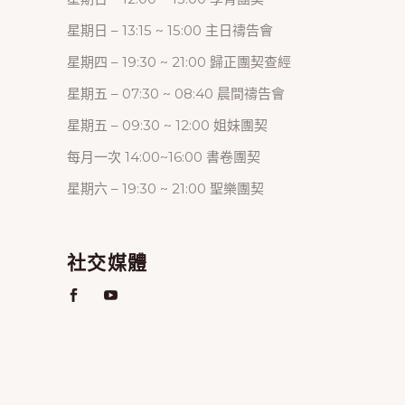
星期日 – 13:15 ~ 15:00 主日禱告會
星期四 – 19:30 ~ 21:00 歸正團契查經
星期五 – 07:30 ~ 08:40 晨間禱告會
星期五 – 09:30 ~ 12:00 姐妹團契
每月一次 14:00~16:00 書卷團契
星期六 – 19:30 ~ 21:00 聖樂團契
社交媒體