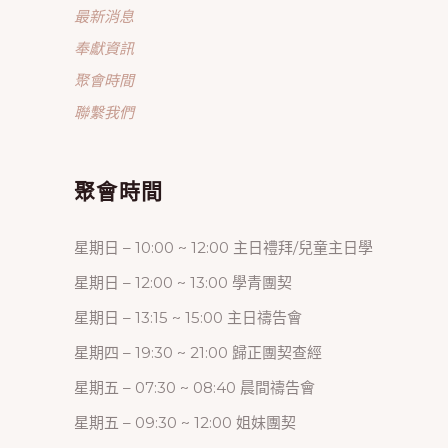
最新消息
奉獻資訊
聚會時間
聯繫我們
聚會時間
星期日 – 10:00 ~ 12:00 主日禮拜/兒童主日學
星期日 – 12:00 ~ 13:00 學青團契
星期日 – 13:15 ~ 15:00 主日禱告會
星期四 – 19:30 ~ 21:00 歸正團契查經
星期五 – 07:30 ~ 08:40 晨間禱告會
星期五 – 09:30 ~ 12:00 姐妹團契