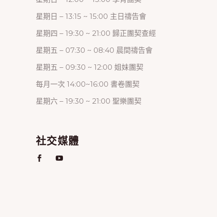
星期日 – 13:15 ~ 15:00 主日禱告會
星期四 – 19:30 ~ 21:00 歸正團契查經
星期五 – 07:30 ~ 08:40 晨間禱告會
星期五 – 09:30 ~ 12:00 姐妹團契
每月一次 14:00~16:00 書卷團契
星期六 – 19:30 ~ 21:00 聖樂團契
社交媒體