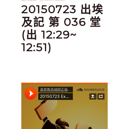
20150723 出埃
及記 第 036 堂
(出 12:29~
12:51)