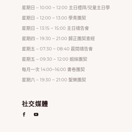
星期日 – 10:00 ~ 12:00 主日禮拜/兒童主日學
星期日 – 12:00 ~ 13:00 學青團契
星期日 – 13:15 ~ 15:00 主日禱告會
星期四 – 19:30 ~ 21:00 歸正團契查經
星期五 – 07:30 ~ 08:40 晨間禱告會
星期五 – 09:30 ~ 12:00 姐妹團契
每月一次 14:00~16:00 書卷團契
星期六 – 19:30 ~ 21:00 聖樂團契
社交媒體