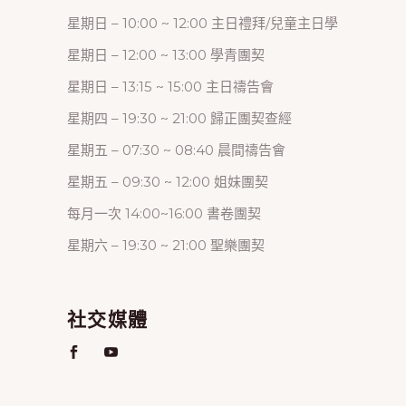
星期日 – 10:00 ~ 12:00 主日禮拜/兒童主日學
星期日 – 12:00 ~ 13:00 學青團契
星期日 – 13:15 ~ 15:00 主日禱告會
星期四 – 19:30 ~ 21:00 歸正團契查經
星期五 – 07:30 ~ 08:40 晨間禱告會
星期五 – 09:30 ~ 12:00 姐妹團契
每月一次 14:00~16:00 書卷團契
星期六 – 19:30 ~ 21:00 聖樂團契
社交媒體