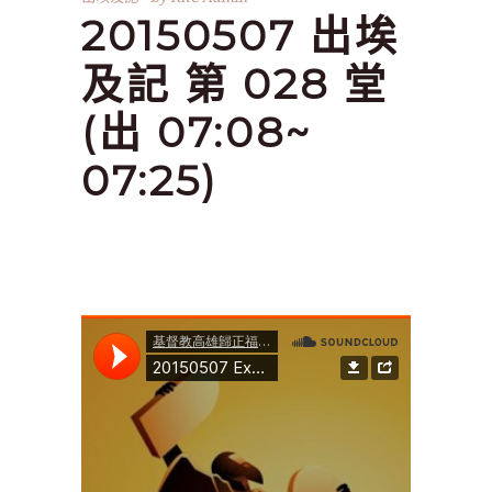
20150507 出埃
及記 第 028 堂
(出 07:08~
07:25)