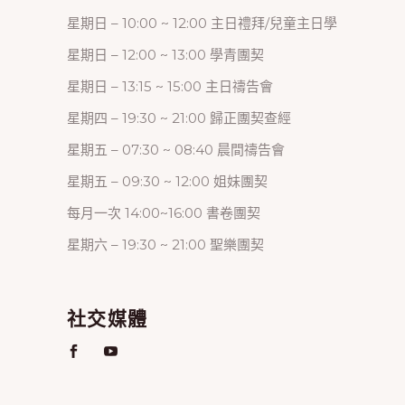
星期日 – 10:00 ~ 12:00 主日禮拜/兒童主日學
星期日 – 12:00 ~ 13:00 學青團契
星期日 – 13:15 ~ 15:00 主日禱告會
星期四 – 19:30 ~ 21:00 歸正團契查經
星期五 – 07:30 ~ 08:40 晨間禱告會
星期五 – 09:30 ~ 12:00 姐妹團契
每月一次 14:00~16:00 書卷團契
星期六 – 19:30 ~ 21:00 聖樂團契
社交媒體