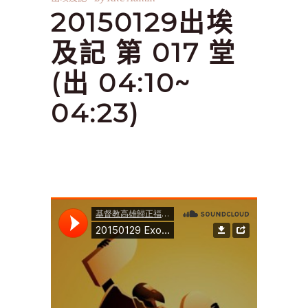
20150129出埃
及記 第 017 堂
(出 04:10~
04:23)