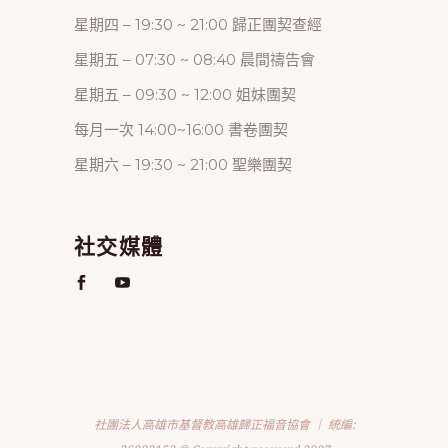
星期四 – 19:30 ~ 21:00 歸正團契查經
星期五 – 07:30 ~ 08:40 晨間禱告會
星期五 – 09:30 ~ 12:00 姐妹團契
每月一次 14:00~16:00 書卷團契
星期六 – 19:30 ~ 21:00 聖樂團契
社交媒體
社團法人高雄市基督教高雄歸正福音協會 ｜ 統編: