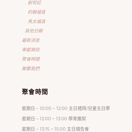
創世記
約翰福音
馬太福音
其他分類
最新消息
奉獻資訊
聚會時間
聯繫我們
聚會時間
星期日 – 10:00 ~ 12:00 主日禮拜/兒童主日學
星期日 – 12:00 ~ 13:00 學青團契
星期日 – 13:15 ~ 15:00 主日禱告會