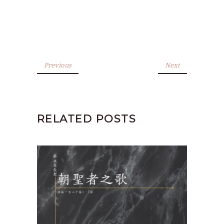
Previous
Next
RELATED POSTS