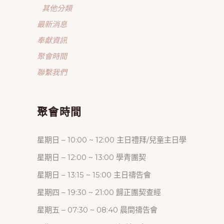
其他分類
最新消息
奉獻資訊
聚會時間
聯繫我們
聚會時間
星期日 – 10:00 ~ 12:00 主日禮拜/兒童主日學
星期日 – 12:00 ~ 13:00 學青團契
星期日 – 13:15 ~ 15:00 主日禱告會
星期四 – 19:30 ~ 21:00 歸正團契查經
星期五 – 07:30 ~ 08:40 晨間禱告會