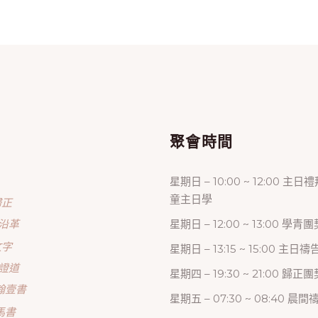
單
聚會時間
星期日 – 10:00 ~ 12:00 主日
童主日學
歸正
沿革
星期日 – 12:00 ~ 13:00 學青團
文字
星期日 – 13:15 ~ 15:00 主日
證道
星期四 – 19:30 ~ 21:00 歸
翰壹書
星期五 – 07:30 ~ 08:40 晨
馬書