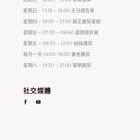
星期日 – 13:15 ~ 15:00 主日禱告會
星期四 – 19:30 ~ 21:00 歸正團契查經
星期五 – 07:30 ~ 08:40 晨間禱告會
星期五 – 09:30 ~ 12:00 姐妹團契
每月一次 14:00~16:00 書卷團契
星期六 – 19:30 ~ 21:00 聖樂團契
社交媒體