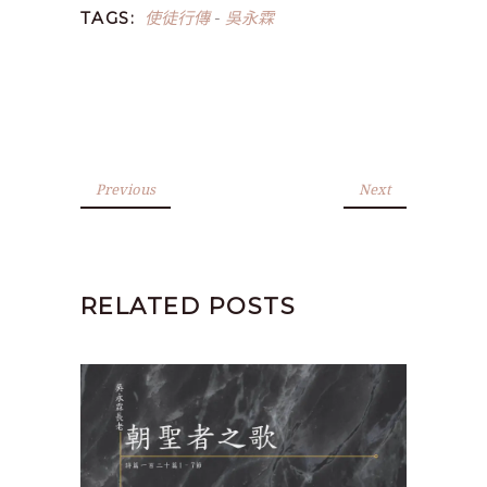
使徒行傳
吳永霖
TAGS:
-
Previous
Next
RELATED POSTS