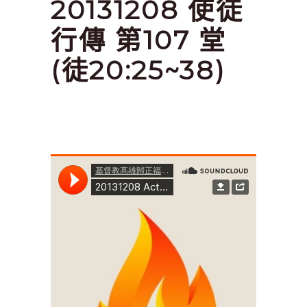
20131208 使徒
行傳 第107 堂
(徒20:25~38)