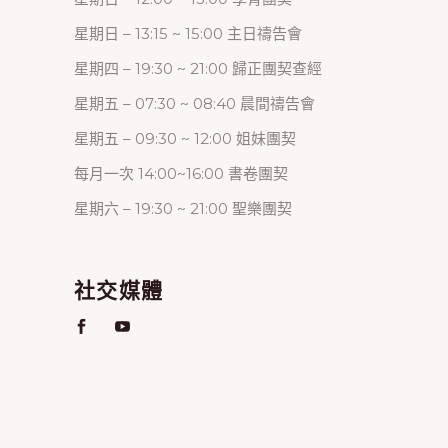
星期日 – 13:15 ~ 15:00 主日禱告會
星期四 – 19:30 ~ 21:00 歸正團契查經
星期五 – 07:30 ~ 08:40 晨間禱告會
星期五 – 09:30 ~ 12:00 姐妹團契
每月一次 14:00~16:00 書卷團契
星期六 – 19:30 ~ 21:00 聖樂團契
社交媒體