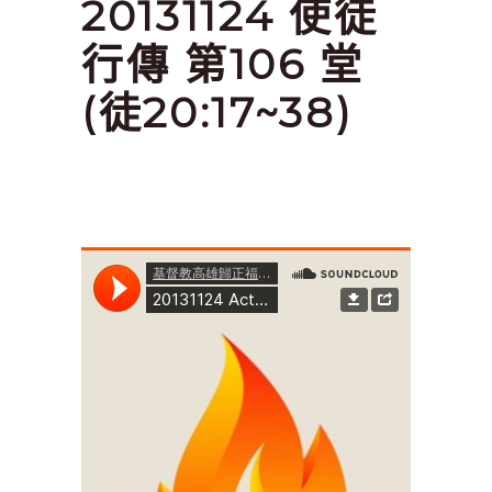
20131124 使徒
行傳 第106 堂
(徒20:17~38)