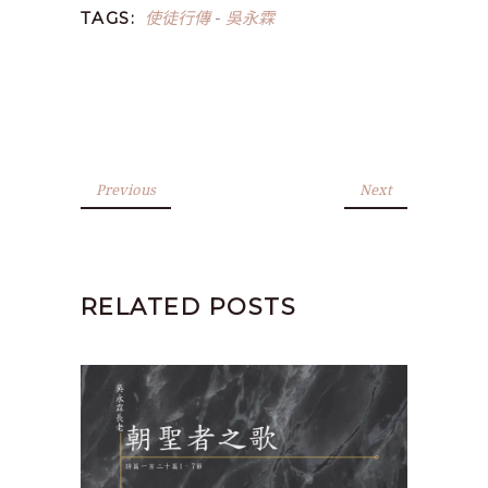
使徒行傳
吳永霖
TAGS:
-
Previous
Next
RELATED POSTS